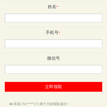
姓名
*
手机号
*
微信号
恭喜1879****778 1周前领取成功！
恭喜1825****330 1周前领取成功！
恭喜1801****884 1个月前领取成功！
恭喜1590****810 1个月前领取成功！
恭喜1813****565 1个月前领取成功！
恭喜1761****273 两个月前领取成功！