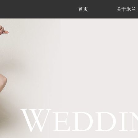
首页
关于米兰