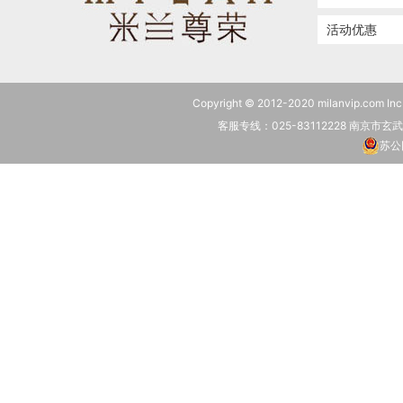
活动优惠
Copyright © 2012-2020 milanvip.c
客服专线：025-83112228 南京市
苏公网