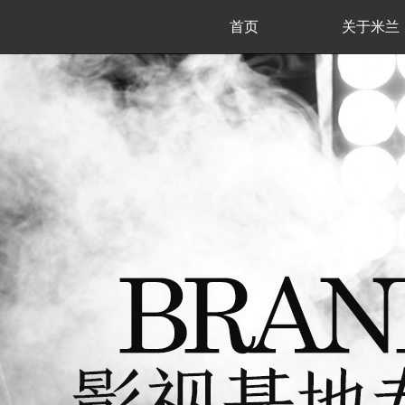
首页
关于米兰