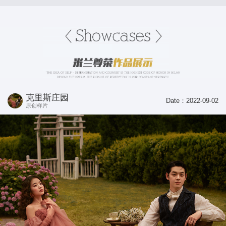
克里斯庄园
Date：2022-09-02
原创样片