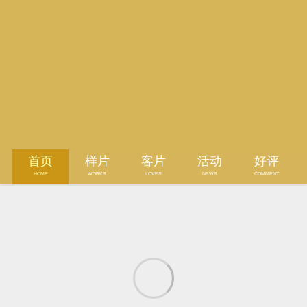
首页
样片
客片
活动
好评
HOME
WORKS
LOVES
NEWS
COMMENT