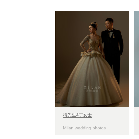
梅先生&丁女士
Milan wedding photos