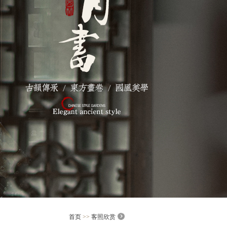
首页
>>
客照欣赏