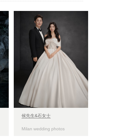
候先生&石女士
Milan wedding photos