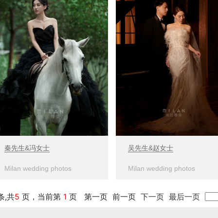
秦先生&冯女士
吴先生&赵女士
Milan wedding photos
Milan wedding photos
条,共
5
页，当前第
1
页 第一页 前一页
下一页
最后一页