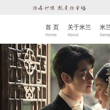
首 页
关于米兰
米
Home
About
Samp