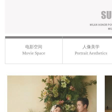
电影空间
人像美学
Movie Space
Portrait Aesthetics