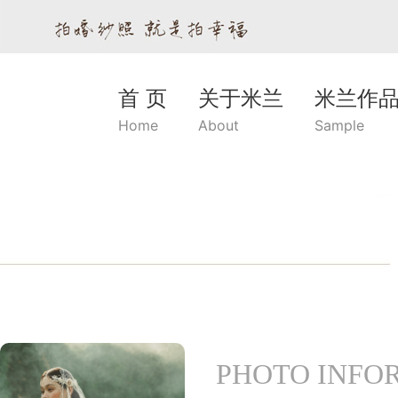
首 页
关于米兰
米兰作
Home
About
Sample
PHOTO INFO