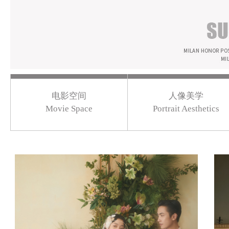
电影空间
人像美学
Movie Space
Portrait Aesthetics