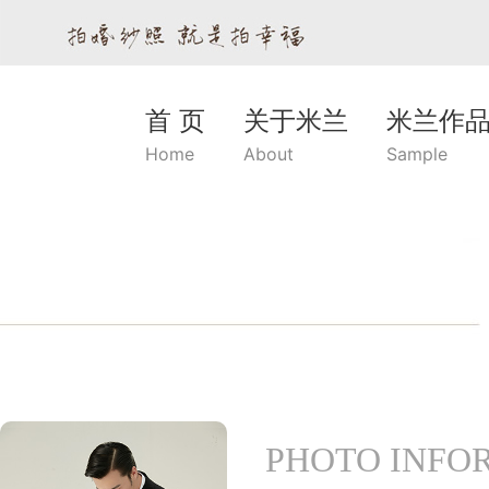
首 页
关于米兰
米兰作
Home
About
Sample
PHOTO INFO