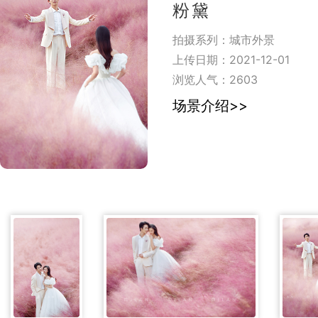
粉黛
拍摄系列：城市外景
上传日期：2021-12-01
浏览人气：
2603
场景介绍>>