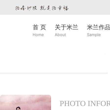
首 页
关于米兰
米兰作
Home
About
Sample
PHOTO INFO