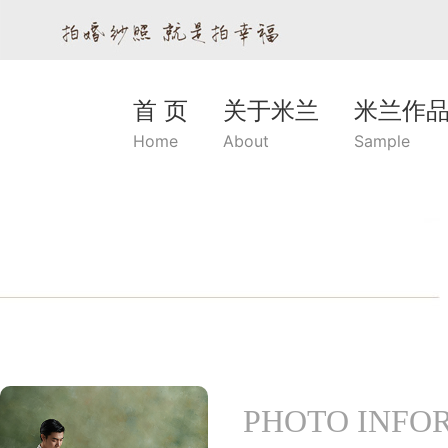
首 页
关于米兰
米兰作
Home
About
Sample
PHOTO INFO