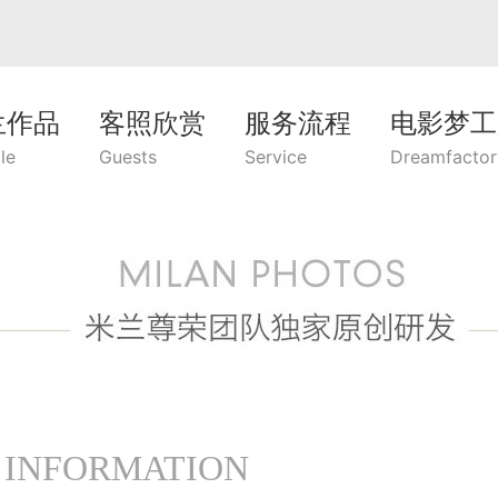
兰作品
客照欣赏
服务流程
电影梦工
le
Guests
Service
Dreamfactor
 INFORMATION