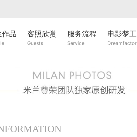
兰作品
客照欣赏
服务流程
电影梦工
le
Guests
Service
Dreamfactor
INFORMATION