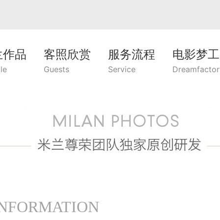
兰作品
客照欣赏
服务流程
电影梦工
le
Guests
Service
Dreamfactor
INFORMATION