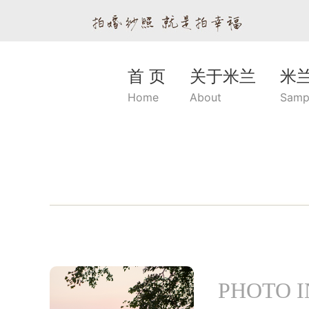
首 页
关于米兰
米
Home
About
Samp
PHOTO 