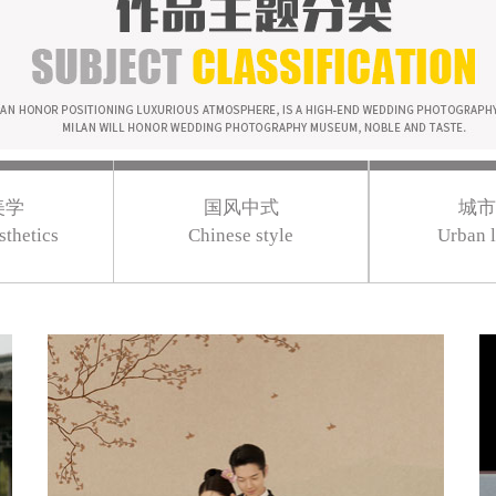
美学
国风中式
城市
sthetics
Chinese style
Urban l