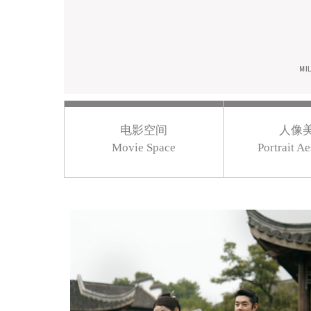
电影空间
人像
Movie Space
Portrait Ae