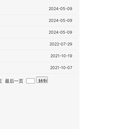
2024-05-09
2024-05-09
2024-05-09
2022-07-29
2021-10-19
2021-10-07
页 最后一页