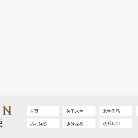
首页
关于米兰
米兰作品
活动优惠
服务流程
联系我们