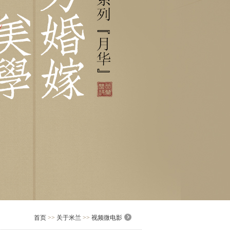
首页
>>
关于米兰
>>
视频微电影