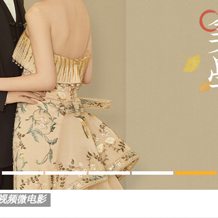
视频微电影