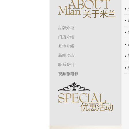
▪
▪
品牌介绍
▪
门店介绍
▪
基地介绍
新闻动态
▪
联系我们
▪
视频微电影